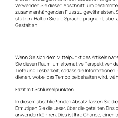
Verwenden Sie diesen Abschnitt, um bestimmte 
zusammenhängenden Fluss zu gewährleisten. Si
stützen. Halten Sie die Sprache prägnant, aber 
Gestalt an.
Wenn Sie sich dem Mittelpunkt des Artikels nähe
Sie diesen Raum, um alternative Perspektiven d
Tiefe und Lesbarkeit, sodass die Informationen
dienen, wobei das Tempo beibehalten wird, währ
Fazit mit Schlüsselpunkten
In diesem abschließenden Absatz fassen Sie di
Ermutigen Sie die Leser, über die geteilten Ein
anwenden können. Dies ist Ihre Chance, einen b