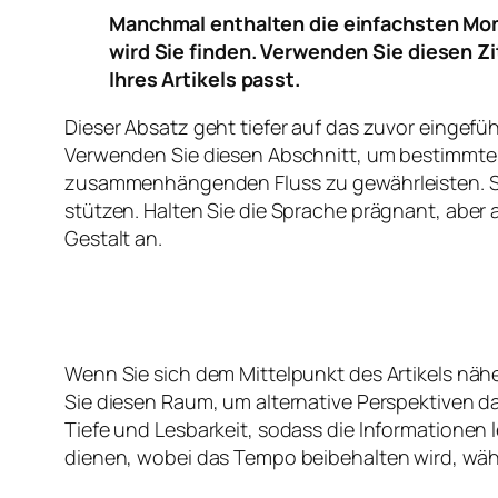
Manchmal enthalten die einfachsten Mom
wird Sie finden. Verwenden Sie diesen Z
Ihres Artikels passt.
Dieser Absatz geht tiefer auf das zuvor eingefü
Verwenden Sie diesen Abschnitt, um bestimmte 
zusammenhängenden Fluss zu gewährleisten. Si
stützen. Halten Sie die Sprache prägnant, aber 
Gestalt an.
Wenn Sie sich dem Mittelpunkt des Artikels nähe
Sie diesen Raum, um alternative Perspektiven d
Tiefe und Lesbarkeit, sodass die Informationen
dienen, wobei das Tempo beibehalten wird, währ