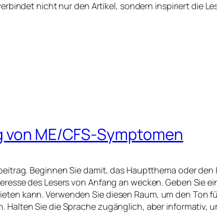
verbindet nicht nur den Artikel, sondern inspiriert die 
ung von ME/CFS-Symptomen
ogbeitrag. Beginnen Sie damit, das Hauptthema oder den
Interesse des Lesers von Anfang an wecken. Geben Sie e
ieten kann. Verwenden Sie diesen Raum, um den Ton für
. Halten Sie die Sprache zugänglich, aber informativ, 