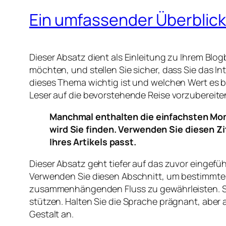
Ein umfassender Überblic
Dieser Absatz dient als Einleitung zu Ihrem Bl
möchten, und stellen Sie sicher, dass Sie das 
dieses Thema wichtig ist und welchen Wert es b
Leser auf die bevorstehende Reise vorzubereiten
Manchmal enthalten die einfachsten Mom
wird Sie finden. Verwenden Sie diesen Z
Ihres Artikels passt.
Dieser Absatz geht tiefer auf das zuvor eingefü
Verwenden Sie diesen Abschnitt, um bestimmte 
zusammenhängenden Fluss zu gewährleisten. Si
stützen. Halten Sie die Sprache prägnant, aber 
Gestalt an.