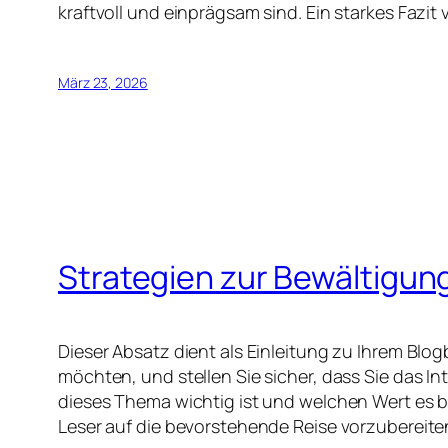
kraftvoll und einprägsam sind. Ein starkes Fazit 
März 23, 2026
Strategien zur Bewältig
Dieser Absatz dient als Einleitung zu Ihrem Bl
möchten, und stellen Sie sicher, dass Sie das 
dieses Thema wichtig ist und welchen Wert es b
Leser auf die bevorstehende Reise vorzubereiten