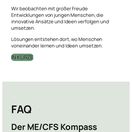
Wir beobachten mit großer Freude
Entwicklungen von jungen Menschen, die
innovative Ansätze und Ideen verfolgen und
umsetzen.
Lösungen entstehen dort, wo Menschen
voneinander lernen und Ideen umsetzen.
IN KÜRZE
FAQ
Der ME/CFS Kompass