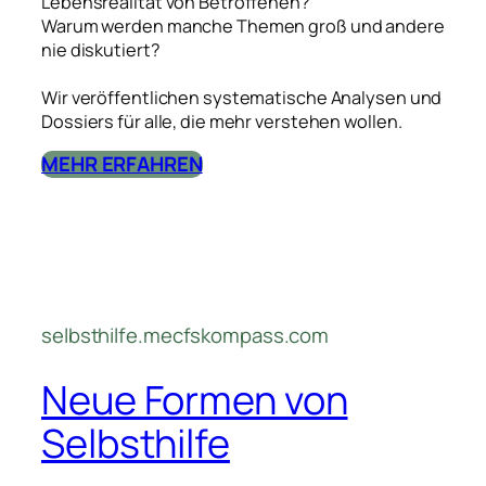
Lebensrealität von Betroffenen?
Warum werden manche Themen groß und andere
nie diskutiert?
Wir veröffentlichen systematische Analysen und
Dossiers für alle, die mehr verstehen wollen.
MEHR ERFAHREN
selbsthilfe.mecfskompass.com
Neue Formen von
Selbsthilfe