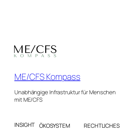
ME/CFS Kompass
Unabhängige Infrastruktur für Menschen
mit ME/CFS
INSIGHT
ÖKOSYSTEM
RECHTLICHES