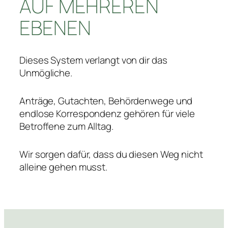
AUF MEHREREN
EBENEN
Dieses System verlangt von dir das
Unmögliche.
Anträge, Gutachten, Behördenwege und
endlose Korrespondenz gehören für viele
Betroffene zum Alltag.
Wir sorgen dafür, dass du diesen Weg nicht
alleine gehen musst.