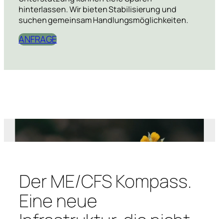
hinterlassen. Wir bieten Stabilisierung und
suchen gemeinsam Handlungsmöglichkeiten.
ANFRAGE
Der ME/CFS Kompass.
Eine neue