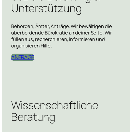
Unterstützung
Behörden, Ämter, Anträge. Wir bewältigen die
überbordende Bürokratie an deiner Seite. Wir
füllen aus, recherchieren, informieren und
organisieren Hilfe.
ANFRAGE
Wissenschaftliche
Beratung