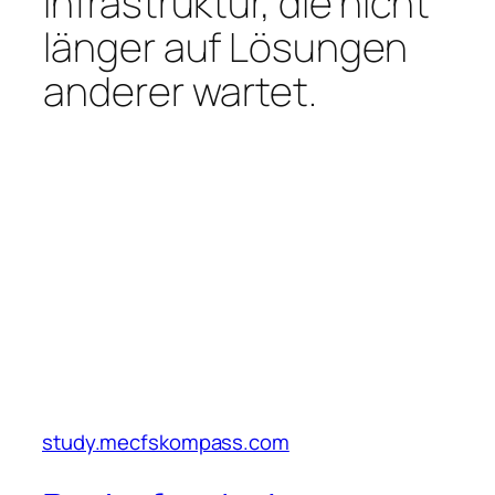
Infrastruktur, die nicht
länger auf Lösungen
anderer wartet.
study.mecfskompass.com