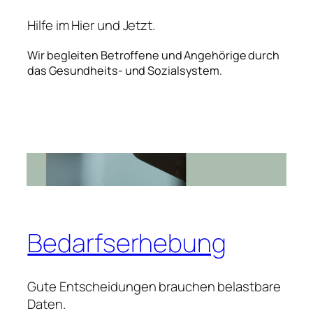
Hilfe im Hier und Jetzt.
Wir begleiten Betroffene und Angehörige durch
das Gesundheits- und Sozialsystem.
Bedarfserhebung
Gute Entscheidungen brauchen belastbare
Daten.