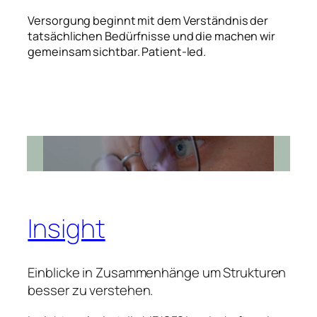
Versorgung beginnt mit dem Verständnis der
tatsächlichen Bedürfnisse und die machen wir
gemeinsam sichtbar. Patient-led.
Insight
Einblicke in Zusammenhänge um Strukturen
besser zu verstehen.