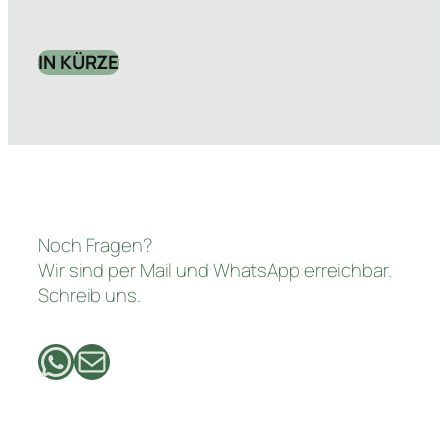
IN KÜRZE
Noch Fragen?
Wir sind per Mail und WhatsApp erreichbar.
Schreib uns.
WhatsApp
E-Mail