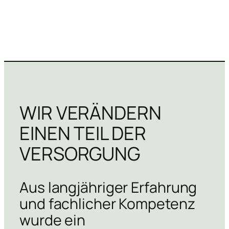
WIR VERÄNDERN
EINEN TEIL DER
VERSORGUNG
Aus langjähriger Erfahrung
und fachlicher Kompetenz
wurde ein