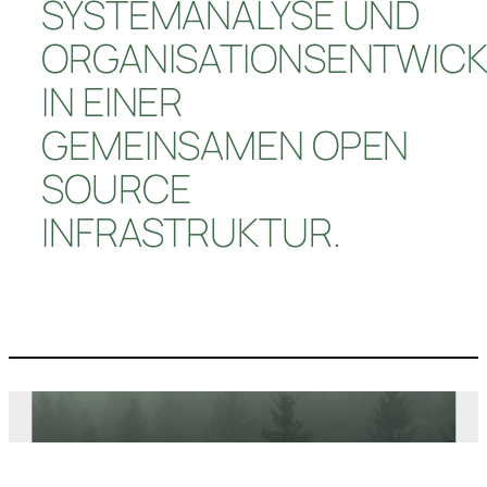
SYSTEMANALYSE UND
ORGANISATIONSENTWIC
IN EINER
GEMEINSAMEN OPEN
SOURCE
INFRASTRUKTUR.