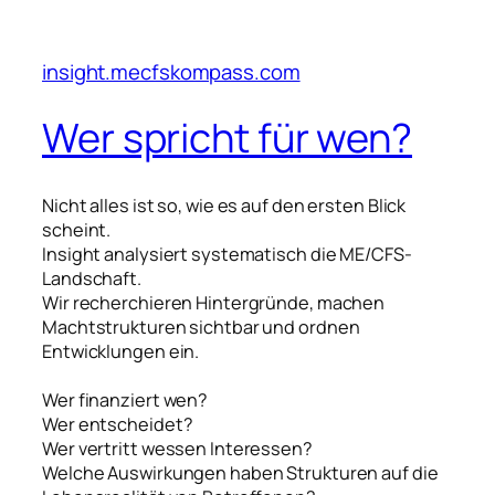
insight.mecfskompass.com
Wer spricht für wen?
Nicht alles ist so, wie es auf den ersten Blick
scheint.
Insight analysiert systematisch die ME/CFS-
Landschaft.
Wir recherchieren Hintergründe, machen
Machtstrukturen sichtbar und ordnen
Entwicklungen ein.
Wer finanziert wen?
Wer entscheidet?
Wer vertritt wessen Interessen?
Welche Auswirkungen haben Strukturen auf die