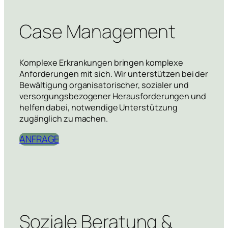
Case Management
Komplexe Erkrankungen bringen komplexe
Anforderungen mit sich. Wir unterstützen bei der
Bewältigung organisatorischer, sozialer und
versorgungsbezogener Herausforderungen und
helfen dabei, notwendige Unterstützung
zugänglich zu machen.
ANFRAGE
Soziale Beratung &