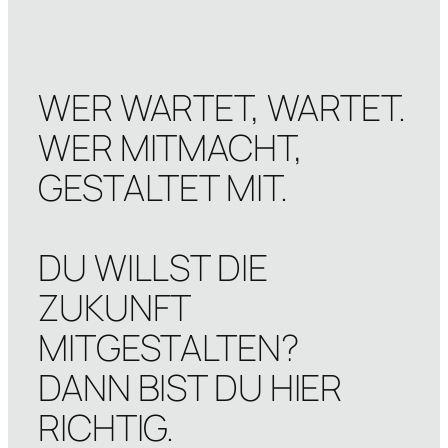
WER WARTET, WARTET.
WER MITMACHT,
GESTALTET MIT.
DU WILLST DIE
ZUKUNFT
MITGESTALTEN?
DANN BIST DU HIER
RICHTIG.