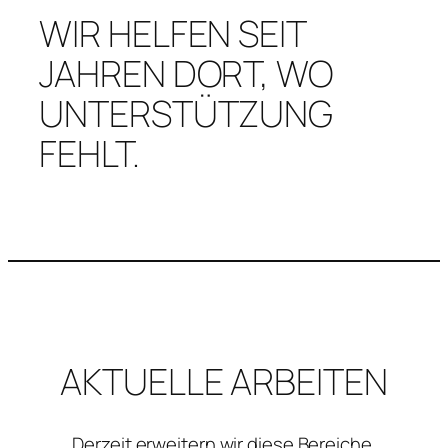
WIR HELFEN SEIT
JAHREN DORT, WO
UNTERSTÜTZUNG
FEHLT.
AKTUELLE ARBEITEN
Derzeit erweitern wir diese Bereiche.