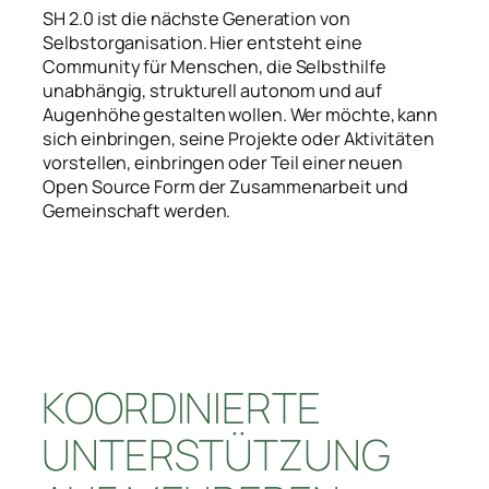
SH 2.0 ist die nächste Generation von
Selbstorganisation. Hier entsteht eine
Community für Menschen, die Selbsthilfe
unabhängig, strukturell autonom und auf
Augenhöhe gestalten wollen. Wer möchte, kann
sich einbringen, seine Projekte oder Aktivitäten
vorstellen, einbringen oder Teil einer neuen
Open Source Form der Zusammenarbeit und
Gemeinschaft werden.
KOORDINIERTE
UNTERSTÜTZUNG