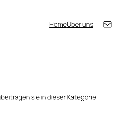
E-Mail
Home
Über uns
eiträgen sie in dieser Kategorie