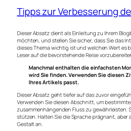
Tipps zur Verbesserung de
Dieser Absatz dient als Einleitung zu Ihrem Bl
möchten, und stellen Sie sicher, dass Sie das 
dieses Thema wichtig ist und welchen Wert es b
Leser auf die bevorstehende Reise vorzubereiten
Manchmal enthalten die einfachsten Mom
wird Sie finden. Verwenden Sie diesen Z
Ihres Artikels passt.
Dieser Absatz geht tiefer auf das zuvor eingefü
Verwenden Sie diesen Abschnitt, um bestimmte 
zusammenhängenden Fluss zu gewährleisten. Si
stützen. Halten Sie die Sprache prägnant, aber 
Gestalt an.