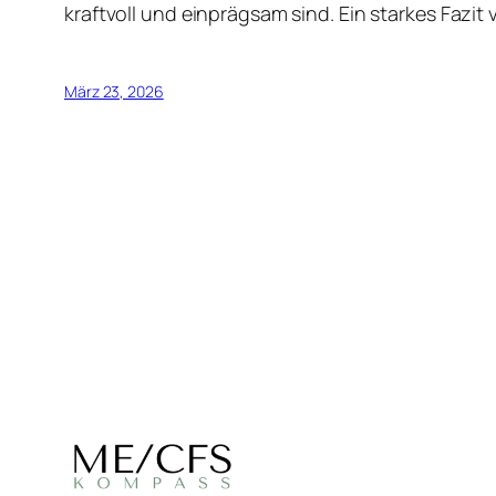
kraftvoll und einprägsam sind. Ein starkes Fazit 
März 23, 2026