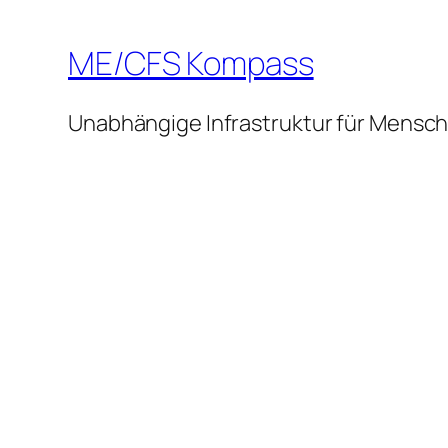
ME/CFS Kompass
Unabhängige Infrastruktur für Mensc