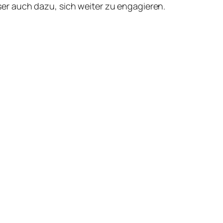
Leser auch dazu, sich weiter zu engagieren.