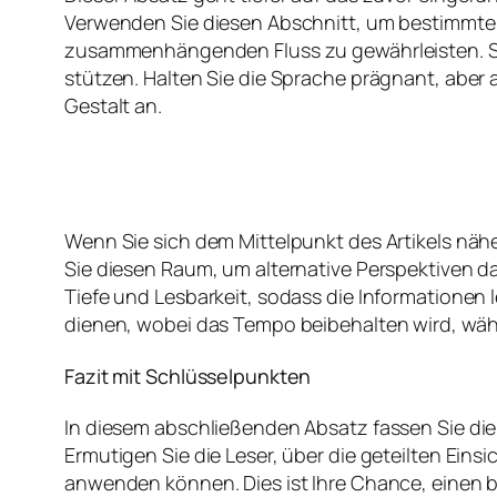
Verwenden Sie diesen Abschnitt, um bestimmte 
zusammenhängenden Fluss zu gewährleisten. Si
stützen. Halten Sie die Sprache prägnant, aber 
Gestalt an.
Wenn Sie sich dem Mittelpunkt des Artikels nähe
Sie diesen Raum, um alternative Perspektiven d
Tiefe und Lesbarkeit, sodass die Informationen
dienen, wobei das Tempo beibehalten wird, währ
Fazit mit Schlüsselpunkten
In diesem abschließenden Absatz fassen Sie di
Ermutigen Sie die Leser, über die geteilten Ein
anwenden können. Dies ist Ihre Chance, einen b