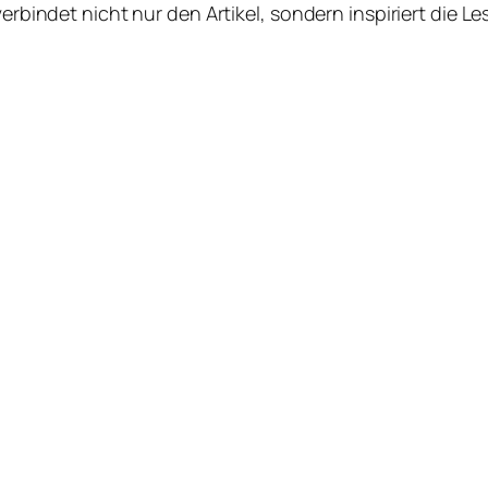
verbindet nicht nur den Artikel, sondern inspiriert die 